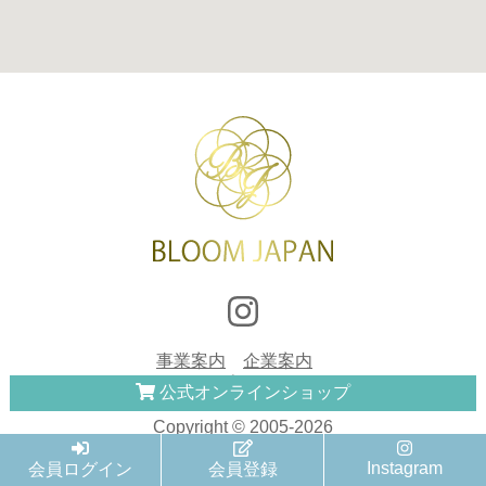
事業案内
企業案内
お問い合わせ
プライバシーポリシー
公式オンライン
ショップ
Copyright © 2005-2026
BLOOM JAPAN Co.,Ltd.
All rights reserved.
Instagram
会員ログイン
会員登録