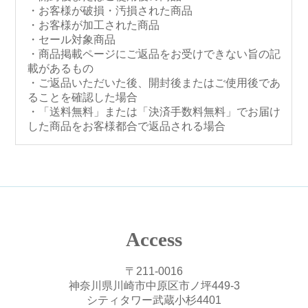
・お客様が破損・汚損された商品
・お客様が加工された商品
・セール対象商品
・商品掲載ページにご返品をお受けできない旨の記
載があるもの
・ご返品いただいた後、開封後またはご使用後であ
ることを確認した場合
・「送料無料」または「決済手数料無料」でお届け
した商品をお客様都合で返品される場合
Access
〒211-0016
神奈川県川崎市中原区市ノ坪449-3
シティタワー武蔵小杉4401