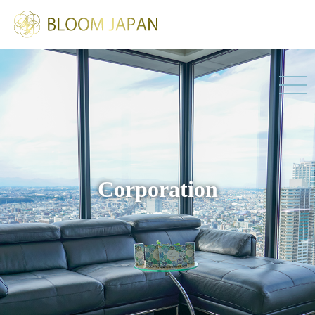
Corporation