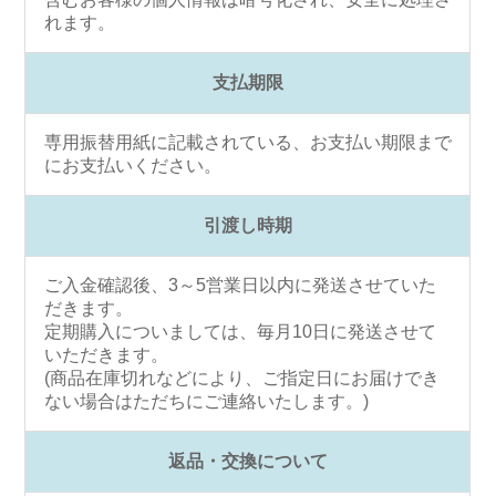
れます。
支払期限
専用振替用紙に記載されている、お支払い期限まで
にお支払いください。
引渡し時期
ご入金確認後、3～5営業日以内に発送させていた
だきます。
定期購入についましては、毎月10日に発送させて
いただきます。
(商品在庫切れなどにより、ご指定日にお届けでき
ない場合はただちにご連絡いたします。)
返品・交換について