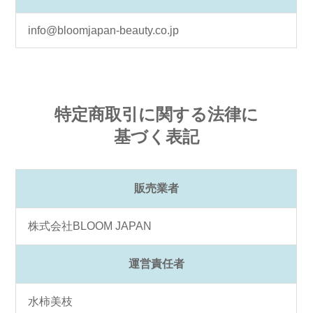
info@bloomjapan-beauty.co.jp
特定商取引に関する法律に
基づく表記
販売業者
株式会社BLOOM JAPAN
運営責任者
水柿美枝