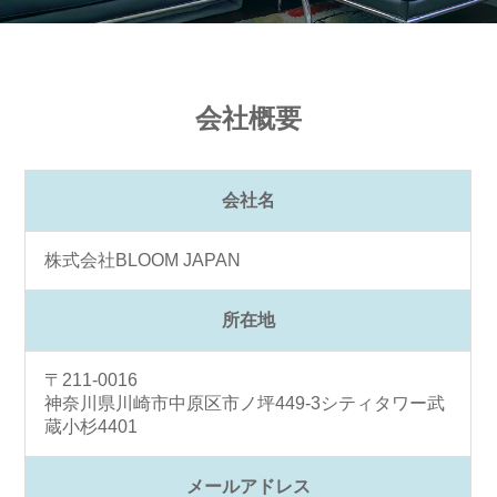
会社概要
会社名
株式会社BLOOM JAPAN
所在地
〒211-0016
神奈川県川崎市中原区市ノ坪449-3シティタワー武
蔵小杉4401
メールアドレス