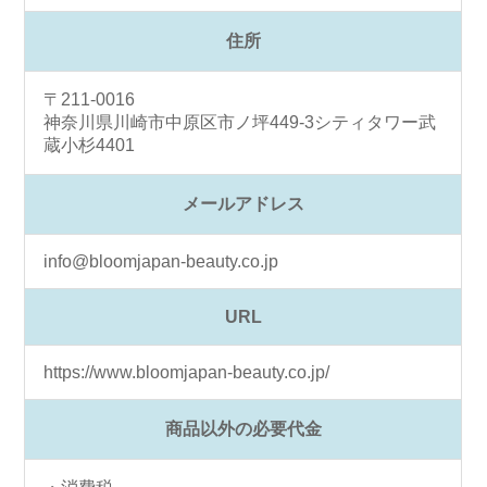
住所
〒211-0016
神奈川県川崎市中原区市ノ坪449-3シティタワー武
蔵小杉4401
メールアドレス
info@bloomjapan-beauty.co.jp
URL
https://www.bloomjapan-beauty.co.jp/
商品以外の必要代金